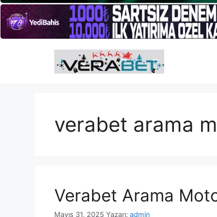
İçeriğe
atla
verabet arama m
Verabet Arama Mot
Mayıs 31, 2025
Yazarı:
admin