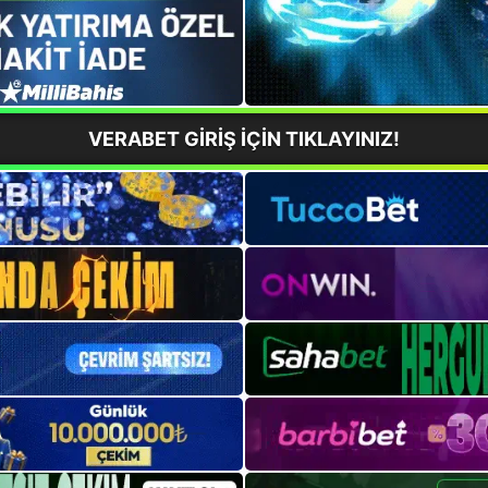
VERABET GİRİŞ İÇİN TIKLAYINIZ!