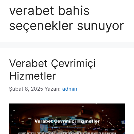
verabet bahis
seçenekler sunuyor
Verabet Çevrimiçi
Hizmetler
Şubat 8, 2025
Yazarı:
admin