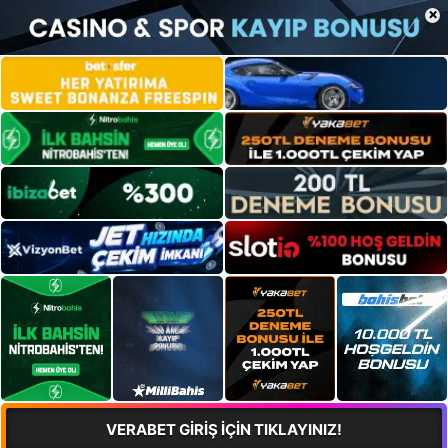
×
VERABET GİRİŞ İÇİN TIKLAYINIZ!