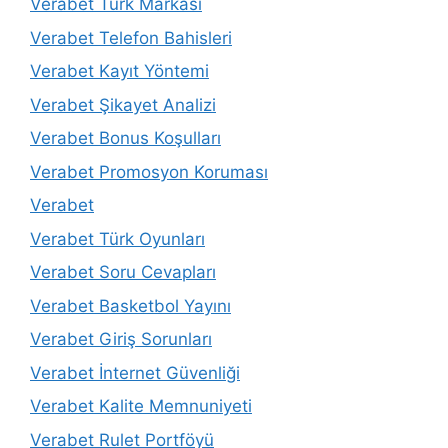
Verabet Türk Markası
Verabet Telefon Bahisleri
Verabet Kayıt Yöntemi
Verabet Şikayet Analizi
Verabet Bonus Koşulları
Verabet Promosyon Koruması
Verabet
Verabet Türk Oyunları
Verabet Soru Cevapları
Verabet Basketbol Yayını
Verabet Giriş Sorunları
Verabet İnternet Güvenliği
Verabet Kalite Memnuniyeti
Verabet Rulet Portföyü