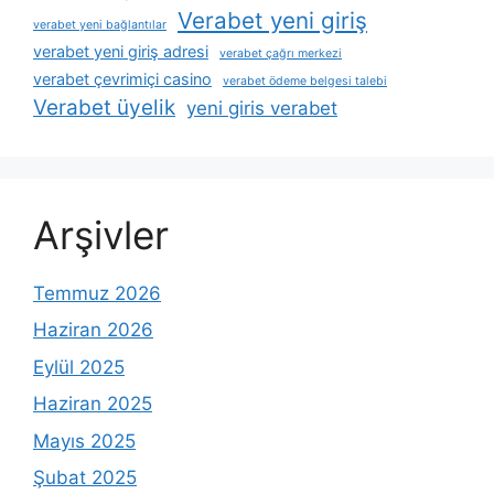
Verabet yeni giriş
verabet yeni bağlantılar
verabet yeni giriş adresi
verabet çağrı merkezi
verabet çevrimiçi casino
verabet ödeme belgesi talebi
Verabet üyelik
yeni giris verabet
Arşivler
Temmuz 2026
Haziran 2026
Eylül 2025
Haziran 2025
Mayıs 2025
Şubat 2025