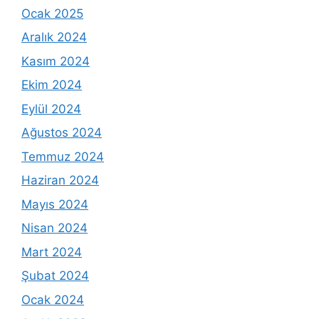
Ocak 2025
Aralık 2024
Kasım 2024
Ekim 2024
Eylül 2024
Ağustos 2024
Temmuz 2024
Haziran 2024
Mayıs 2024
Nisan 2024
Mart 2024
Şubat 2024
Ocak 2024