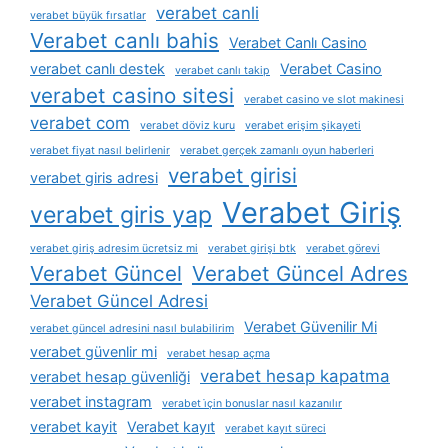
verabet canli
verabet büyük fırsatlar
Verabet canlı bahis
Verabet Canlı Casino
verabet canlı destek
Verabet Casino
verabet canlı takip
verabet casino sitesi
verabet casino ve slot makinesi
verabet com
verabet döviz kuru
verabet erişim şikayeti
verabet fiyat nasıl belirlenir
verabet gerçek zamanlı oyun haberleri
verabet girisi
verabet giris adresi
Verabet Giriş
verabet giris yap
verabet giriş adresim ücretsiz mi
verabet girişi btk
verabet görevi
Verabet Güncel
Verabet Güncel Adres
Verabet Güncel Adresi
Verabet Güvenilir Mi
verabet güncel adresini nasıl bulabilirim
verabet güvenlir mi
verabet hesap açma
verabet hesap kapatma
verabet hesap güvenliği
verabet instagram
verabet i̇çin bonuslar nasıl kazanılır
verabet kayit
Verabet kayıt
verabet kayıt süreci