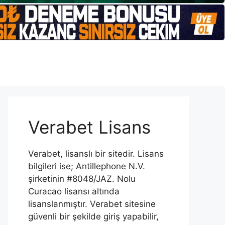
Verabet Lisans
Verabet, lisanslı bir sitedir. Lisans
bilgileri ise; Antillephone N.V.
şirketinin #8048/JAZ. Nolu
Curacao lisansı altında
lisanslanmıştır. Verabet sitesine
güvenli bir şekilde giriş yapabilir,