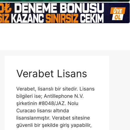
Verabet Lisans
Verabet, lisanslı bir sitedir. Lisans
bilgileri ise; Antillephone N.V.
şirketinin #8048/JAZ. Nolu
Curacao lisansı altında
lisanslanmıştır. Verabet sitesine
güvenli bir şekilde giriş yapabilir,