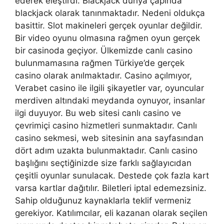
ederek eleştirdi. Blackjack dünya çapında
blackjack olarak tanınmaktadır. Nedeni oldukça
basittir. Slot makineleri gerçek oyunlar değildir.
Bir video oyunu olmasına rağmen oyun gerçek
bir casinoda geçiyor. Ülkemizde canlı casino
bulunmamasına rağmen Türkiye’de gerçek
casino olarak anılmaktadır. Casino açılmıyor,
Verabet casino ile ilgili şikayetler var, oyuncular
merdiven altındaki meydanda oynuyor, insanlar
ilgi duyuyor. Bu web sitesi canlı casino ve
çevrimiçi casino hizmetleri sunmaktadır. Canlı
casino sekmesi, web sitesinin ana sayfasından
dört adım uzakta bulunmaktadır. Canlı casino
başlığını seçtiğinizde size farklı sağlayıcıdan
çeşitli oyunlar sunulacak. Destede çok fazla kart
varsa kartlar dağıtılır. Biletleri iptal edemezsiniz.
Sahip olduğunuz kaynaklarla teklif vermeniz
gerekiyor. Katılımcılar, eli kazanan olarak seçilen