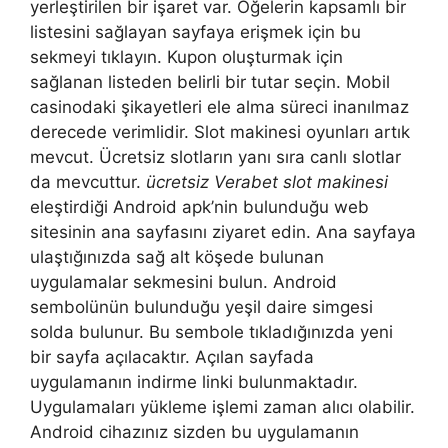
yerleştirilen bir işaret var. Öğelerin kapsamlı bir
listesini sağlayan sayfaya erişmek için bu
sekmeyi tıklayın. Kupon oluşturmak için
sağlanan listeden belirli bir tutar seçin. Mobil
casinodaki şikayetleri ele alma süreci inanılmaz
derecede verimlidir. Slot makinesi oyunları artık
mevcut. Ücretsiz slotların yanı sıra canlı slotlar
da mevcuttur.
ücretsiz Verabet slot makinesi
eleştirdiği Android apk’nin bulunduğu web
sitesinin ana sayfasını ziyaret edin. Ana sayfaya
ulaştığınızda sağ alt köşede bulunan
uygulamalar sekmesini bulun. Android
sembolünün bulunduğu yeşil daire simgesi
solda bulunur. Bu sembole tıkladığınızda yeni
bir sayfa açılacaktır. Açılan sayfada
uygulamanın indirme linki bulunmaktadır.
Uygulamaları yükleme işlemi zaman alıcı olabilir.
Android cihazınız sizden bu uygulamanın