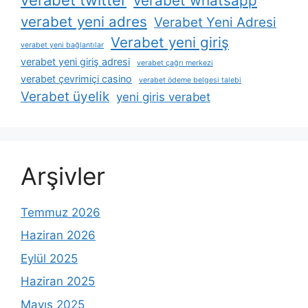
verabet whatsapp
verabet yeni adres
Verabet Yeni Adresi
Verabet yeni giriş
verabet yeni bağlantılar
verabet yeni giriş adresi
verabet çağrı merkezi
verabet çevrimiçi casino
verabet ödeme belgesi talebi
Verabet üyelik
yeni giris verabet
Arşivler
Temmuz 2026
Haziran 2026
Eylül 2025
Haziran 2025
Mayıs 2025