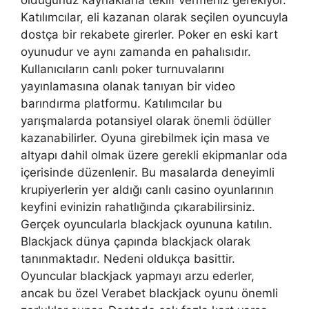
Katılımcılar, eli kazanan olarak seçilen oyuncuyla
dostça bir rekabete girerler. Poker en eski kart
oyunudur ve aynı zamanda en pahalısıdır.
Kullanıcıların canlı poker turnuvalarını
yayınlamasına olanak tanıyan bir video
barındırma platformu. Katılımcılar bu
yarışmalarda potansiyel olarak önemli ödüller
kazanabilirler. Oyuna girebilmek için masa ve
altyapı dahil olmak üzere gerekli ekipmanlar oda
içerisinde düzenlenir. Bu masalarda deneyimli
krupiyerlerin yer aldığı canlı casino oyunlarının
keyfini evinizin rahatlığında çıkarabilirsiniz.
Gerçek oyuncularla blackjack oyununa katılın.
Blackjack dünya çapında blackjack olarak
tanınmaktadır. Nedeni oldukça basittir.
Oyuncular blackjack yapmayı arzu ederler,
ancak bu özel Verabet blackjack oyunu önemli