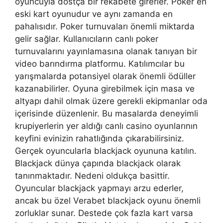
oyuncuyla dostça bir rekabete girerler. Poker en
eski kart oyunudur ve aynı zamanda en
pahalısıdır. Poker turnuvaları önemli miktarda
gelir sağlar. Kullanıcıların canlı poker
turnuvalarını yayınlamasına olanak tanıyan bir
video barındırma platformu. Katılımcılar bu
yarışmalarda potansiyel olarak önemli ödüller
kazanabilirler. Oyuna girebilmek için masa ve
altyapı dahil olmak üzere gerekli ekipmanlar oda
içerisinde düzenlenir. Bu masalarda deneyimli
krupiyerlerin yer aldığı canlı casino oyunlarının
keyfini evinizin rahatlığında çıkarabilirsiniz.
Gerçek oyuncularla blackjack oyununa katılın.
Blackjack dünya çapında blackjack olarak
tanınmaktadır. Nedeni oldukça basittir.
Oyuncular blackjack yapmayı arzu ederler,
ancak bu özel Verabet blackjack oyunu önemli
zorluklar sunar. Destede çok fazla kart varsa