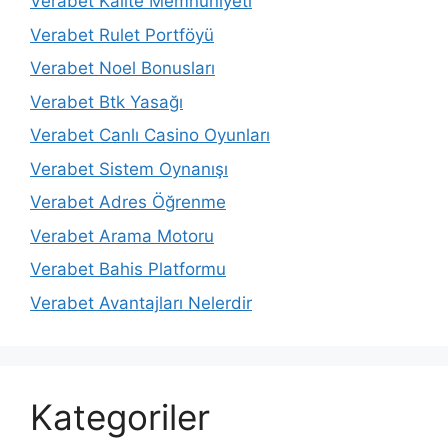
Verabet Kalite Memnuniyeti
Verabet Rulet Portföyü
Verabet Noel Bonusları
Verabet Btk Yasağı
Verabet Canlı Casino Oyunları
Verabet Sistem Oynanışı
Verabet Adres Öğrenme
Verabet Arama Motoru
Verabet Bahis Platformu
Verabet Avantajları Nelerdir
Kategoriler