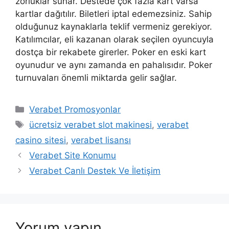
zorluklar sunar. Destede çok fazla kart varsa
kartlar dağıtılır. Biletleri iptal edemezsiniz. Sahip
olduğunuz kaynaklarla teklif vermeniz gerekiyor.
Katılımcılar, eli kazanan olarak seçilen oyuncuyla
dostça bir rekabete girerler. Poker en eski kart
oyunudur ve aynı zamanda en pahalısıdır. Poker
turnuvaları önemli miktarda gelir sağlar.
Kategoriler
Verabet Promosyonlar
Etiketler
ücretsiz verabet slot makinesi
,
verabet
casino sitesi
,
verabet lisansı
Verabet Site Konumu
Verabet Canlı Destek Ve İletişim
Yorum yapın