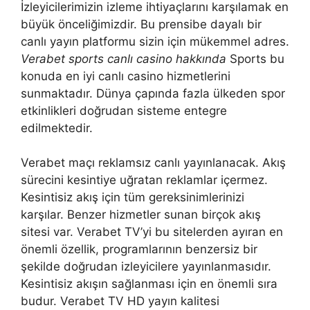
İzleyicilerimizin izleme ihtiyaçlarını karşılamak en
büyük önceliğimizdir. Bu prensibe dayalı bir
canlı yayın platformu sizin için mükemmel adres.
Verabet sports canlı casino hakkında
Sports bu
konuda en iyi canlı casino hizmetlerini
sunmaktadır. Dünya çapında fazla ülkeden spor
etkinlikleri doğrudan sisteme entegre
edilmektedir.
Verabet maçı reklamsız canlı yayınlanacak. Akış
sürecini kesintiye uğratan reklamlar içermez.
Kesintisiz akış için tüm gereksinimlerinizi
karşılar. Benzer hizmetler sunan birçok akış
sitesi var. Verabet TV’yi bu sitelerden ayıran en
önemli özellik, programlarının benzersiz bir
şekilde doğrudan izleyicilere yayınlanmasıdır.
Kesintisiz akışın sağlanması için en önemli sıra
budur. Verabet TV HD yayın kalitesi