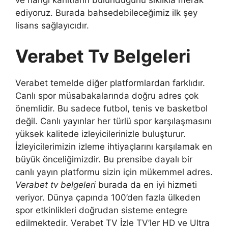
ve hangi kanıtların bulunduğunu sıklıkla merak
ediyoruz. Burada bahsedebileceğimiz ilk şey
lisans sağlayıcıdır.
Verabet Tv Belgeleri
Verabet temelde diğer platformlardan farklıdır.
Canlı spor müsabakalarında doğru adres çok
önemlidir. Bu sadece futbol, tenis ve basketbol
değil. Canlı yayınlar her türlü spor karşılaşmasını
yüksek kalitede izleyicilerinizle buluşturur.
İzleyicilerimizin izleme ihtiyaçlarını karşılamak en
büyük önceliğimizdir. Bu prensibe dayalı bir
canlı yayın platformu sizin için mükemmel adres.
Verabet tv belgeleri
burada da en iyi hizmeti
veriyor. Dünya çapında 100’den fazla ülkeden
spor etkinlikleri doğrudan sisteme entegre
edilmektedir. Verabet TV İzle TV’ler HD ve Ultra